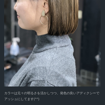
カラーは元々の明るさを活かしつつ、発色の良いアディクシーで
アッシュにしてます(^^)